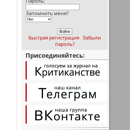
Пароль:
Запомнить меня?
Быстрая регистрация
Забыли
пароль?
Присоединяйтесь: