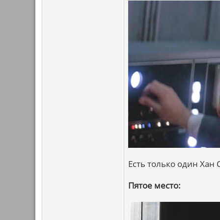
Есть только один Хан С
Пятое место: