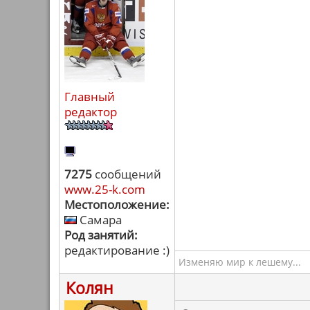
Главный
редактор
7275
сообщений
www.25-k.com
Местоположение:
Самара
Род занятий:
редактирование :)
Изменяю мир к лешему...
Колян