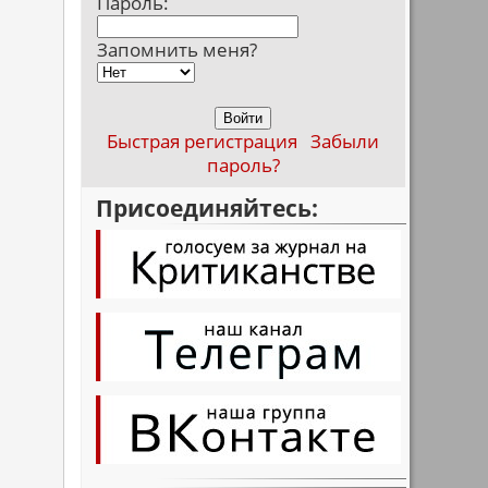
Пароль:
Запомнить меня?
Быстрая регистрация
Забыли
пароль?
Присоединяйтесь: