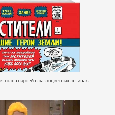
ая толпа парней в разноцветных лосинах.