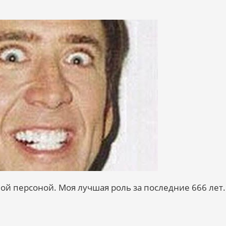
ой персоной. Моя лучшая роль за последние 666 лет.