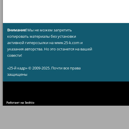
Внимание!
Мы не можем запретить
копировать материалы без установки
активной гиперссылки на www.25-k.com и
указания авторства. Но это останется на вашей
совести!
«25-й кадр» © 2009-2025. Почти все права
защищены
Работает на Seditio