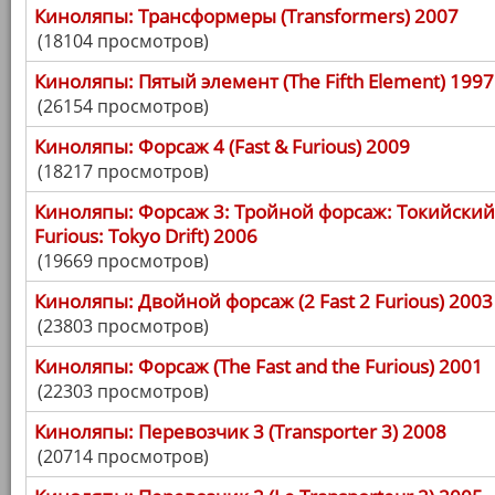
Киноляпы: Трансформеры (Transformers) 2007
(18104 просмотров)
Киноляпы: Пятый элемент (The Fifth Element) 1997
(26154 просмотров)
Киноляпы: Форсаж 4 (Fast & Furious) 2009
(18217 просмотров)
Киноляпы: Форсаж 3: Тройной форсаж: Токийский Д
Furious: Tokyo Drift) 2006
(19669 просмотров)
Киноляпы: Двойной форсаж (2 Fast 2 Furious) 2003
(23803 просмотров)
Киноляпы: Форсаж (The Fast and the Furious) 2001
(22303 просмотров)
Киноляпы: Перевозчик 3 (Transporter 3) 2008
(20714 просмотров)