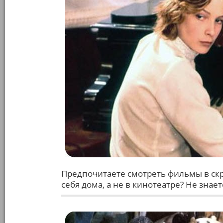
Предпочитаете смотреть фильмы в скр
себя дома, а не в кинотеатре? Не знае