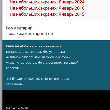
На небольших экранах: Январь 2024
На небольших экранах: Январь 2016
На небольших экранах: Январь 2015
Комментарии:
Пока комментариев нет
Внимание!
Мы не можем запретить
копировать материалы без установки
активной гиперссылки на www.25-k.com и
указания авторства. Но это останется на вашей
совести!
«25-й кадр» © 2009-2025. Почти все права
защищены
Работает на Seditio