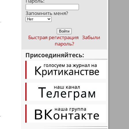
Пароль:
Запомнить меня?
Быстрая регистрация
Забыли
пароль?
Присоединяйтесь:
т