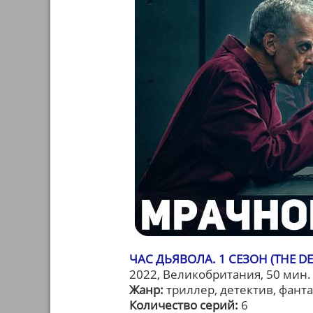
ЧАС ДЬЯВОЛА. 1 СЕЗОН (THE DEV
2022, Великобритания, 50 мин.
Жанр:
триллер, детектив, фант
Количество серий:
6