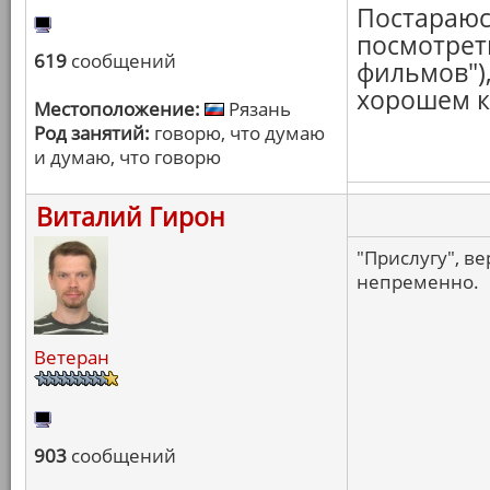
Постараюс
посмотреть
619
сообщений
фильмов"),
хорошем к
Местоположение:
Рязань
Род занятий:
говорю, что думаю
и думаю, что говорю
Виталий Гирон
"Прислугу", ве
непременно.
Ветеран
903
сообщений