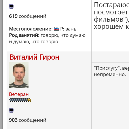
Постараюс
посмотреть
619
сообщений
фильмов"),
хорошем к
Местоположение:
Рязань
Род занятий:
говорю, что думаю
и думаю, что говорю
Виталий Гирон
"Прислугу", ве
непременно.
Ветеран
903
сообщений