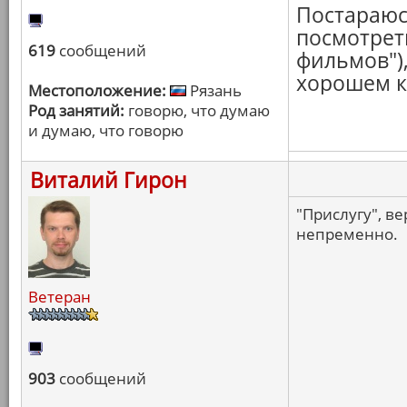
Постараюс
посмотреть
619
сообщений
фильмов"),
хорошем к
Местоположение:
Рязань
Род занятий:
говорю, что думаю
и думаю, что говорю
Виталий Гирон
"Прислугу", ве
непременно.
Ветеран
903
сообщений