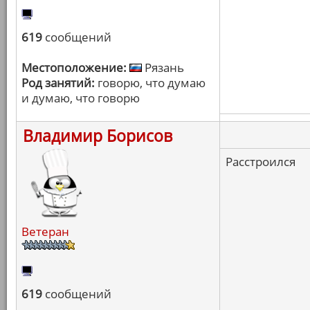
619
сообщений
Местоположение:
Рязань
Род занятий:
говорю, что думаю
и думаю, что говорю
Владимир Борисов
Расстроился
Ветеран
619
сообщений