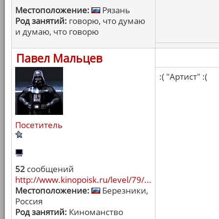
Местоположение:
Рязань
Род занятий:
говорю, что думаю
и думаю, что говорю
Павел Мальцев
:( "Артист" :(
Посетитель
52
сообщений
http://www.kinopoisk.ru/level/79/...
Местоположение:
Березники,
Россия
Род занятий:
Киноманство