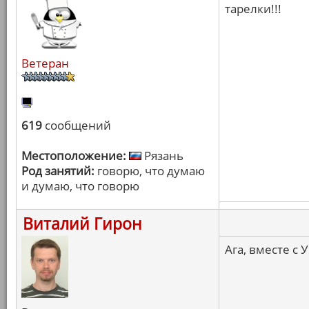
тарелки!!!
Ветеран
619
сообщений
Местоположение:
Рязань
Род занятий:
говорю, что думаю
и думаю, что говорю
Виталий Гирон
Ага, вместе с