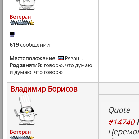
Ветеран
619
сообщений
Местоположение:
Рязань
Род занятий:
говорю, что думаю
и думаю, что говорю
Владимир Борисов
Quote
#14740
Церемон
Ветеран