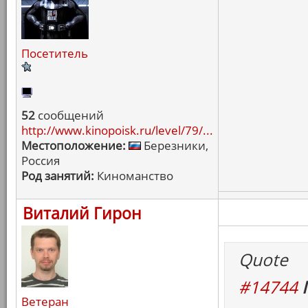
Посетитель
52
сообщений
http://www.kinopoisk.ru/level/79/...
Местоположение:
Березники,
Россия
Род занятий:
Киноманство
Виталий Гирон
Quote
#14744
Ветеран