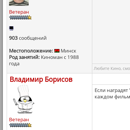
Ветеран
903
сообщений
Местоположение:
Минск
Род занятий:
Киноман с 1988
года
Любите Кино, смо
Владимир Борисов
Если наградят 
каждом фильм
Ветеран