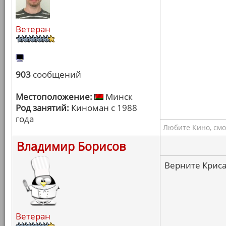
Ветеран
903
сообщений
Местоположение:
Минск
Род занятий:
Киноман с 1988
года
Любите Кино, смо
Владимир Борисов
Верните Криса
Ветеран