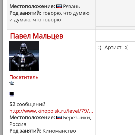
Местоположение:
Рязань
Род занятий:
говорю, что думаю
и думаю, что говорю
Павел Мальцев
:( "Артист" :(
Посетитель
52
сообщений
http://www.kinopoisk.ru/level/79/...
Местоположение:
Березники,
Россия
Род занятий:
Киноманство