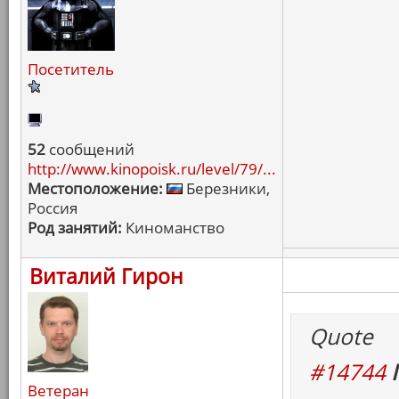
Посетитель
52
сообщений
http://www.kinopoisk.ru/level/79/...
Местоположение:
Березники,
Россия
Род занятий:
Киноманство
Виталий Гирон
Quote
#14744
Ветеран