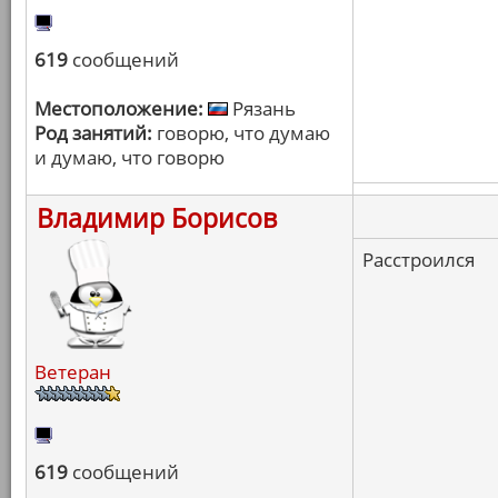
619
сообщений
Местоположение:
Рязань
Род занятий:
говорю, что думаю
и думаю, что говорю
Владимир Борисов
Расстроился
Ветеран
619
сообщений