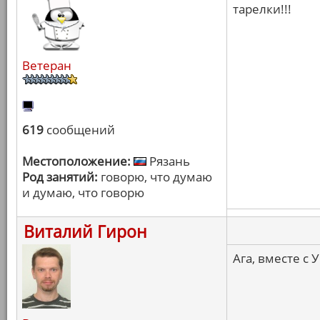
тарелки!!!
Ветеран
619
сообщений
Местоположение:
Рязань
Род занятий:
говорю, что думаю
и думаю, что говорю
Виталий Гирон
Ага, вместе с