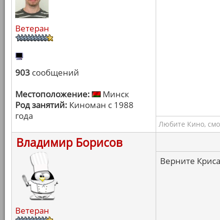
Ветеран
903
сообщений
Местоположение:
Минск
Род занятий:
Киноман с 1988
года
Любите Кино, смо
Владимир Борисов
Верните Криса
Ветеран