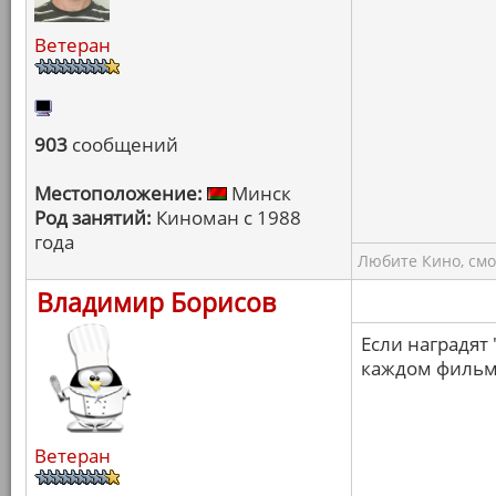
Ветеран
903
сообщений
Местоположение:
Минск
Род занятий:
Киноман с 1988
года
Любите Кино, смо
Владимир Борисов
Если наградят 
каждом фильм
Ветеран