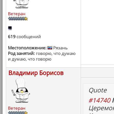
Ветеран
619
сообщений
Местоположение:
Рязань
Род занятий:
говорю, что думаю
и думаю, что говорю
Владимир Борисов
Quote
#14740
Церемон
Ветеран