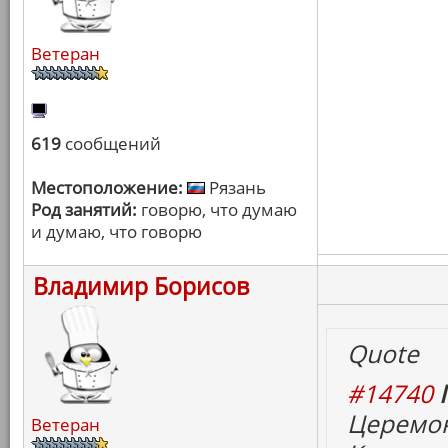
Ветеран
619
сообщений
Местоположение:
Рязань
Род занятий:
говорю, что думаю
и думаю, что говорю
Владимир Борисов
Quote
#14740
Церемон
Ветеран