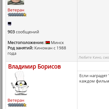
Ветеран
903
сообщений
Местоположение:
Минск
Род занятий:
Киноман с 1988
года
Любите Кино, смо
Владимир Борисов
Если наградят 
каждом фильм
Ветеран