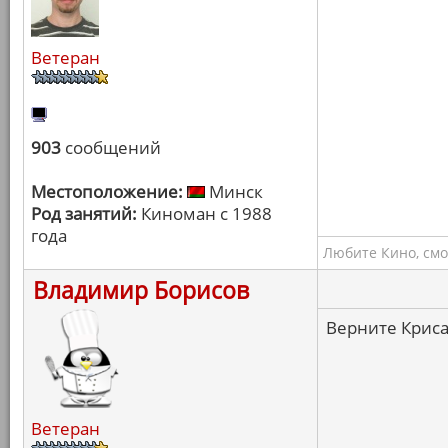
Ветеран
903
сообщений
Местоположение:
Минск
Род занятий:
Киноман с 1988
года
Любите Кино, смо
Владимир Борисов
Верните Криса
Ветеран