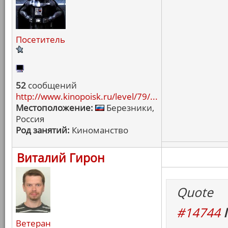
Посетитель
52
сообщений
http://www.kinopoisk.ru/level/79/...
Местоположение:
Березники,
Россия
Род занятий:
Киноманство
Виталий Гирон
Quote
#14744
Ветеран