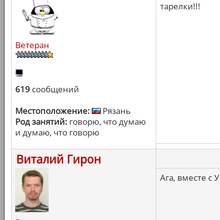
тарелки!!!
Ветеран
619
сообщений
Местоположение:
Рязань
Род занятий:
говорю, что думаю
и думаю, что говорю
Виталий Гирон
Ага, вместе с