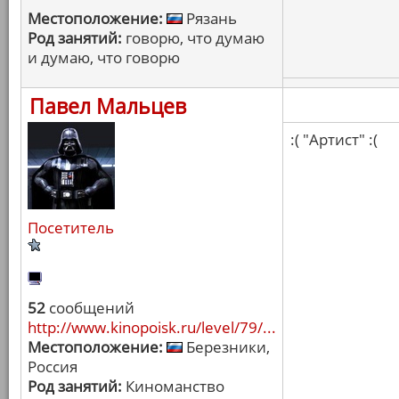
Местоположение:
Рязань
Род занятий:
говорю, что думаю
и думаю, что говорю
Павел Мальцев
:( "Артист" :(
Посетитель
52
сообщений
http://www.kinopoisk.ru/level/79/...
Местоположение:
Березники,
Россия
Род занятий:
Киноманство