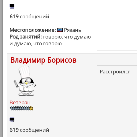
619
сообщений
Местоположение:
Рязань
Род занятий:
говорю, что думаю
и думаю, что говорю
Владимир Борисов
Расстроился
Ветеран
619
сообщений