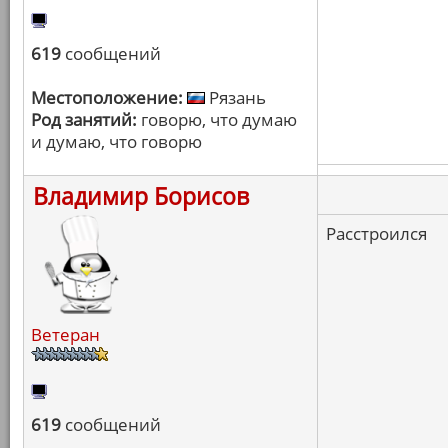
619
сообщений
Местоположение:
Рязань
Род занятий:
говорю, что думаю
и думаю, что говорю
Владимир Борисов
Расстроился
Ветеран
619
сообщений