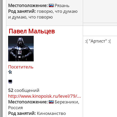
Местоположение:
Рязань
Род занятий:
говорю, что думаю
и думаю, что говорю
Павел Мальцев
:( "Артист" :(
Посетитель
52
сообщений
http://www.kinopoisk.ru/level/79/...
Местоположение:
Березники,
Россия
Род занятий:
Киноманство