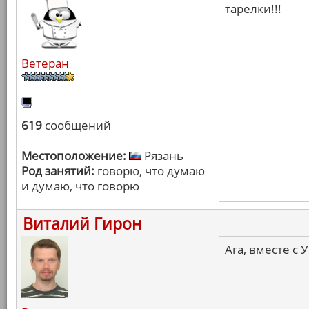
тарелки!!!
Ветеран
619
сообщений
Местоположение:
Рязань
Род занятий:
говорю, что думаю
и думаю, что говорю
Виталий Гирон
Ага, вместе с