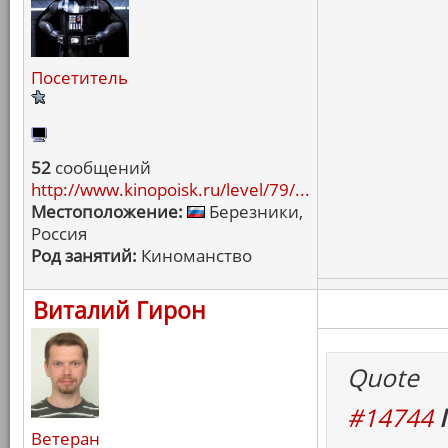
Посетитель
52
сообщений
http://www.kinopoisk.ru/level/79/...
Местоположение:
Березники,
Россия
Род занятий:
Киноманство
Виталий Гирон
Quote
#14744
Ветеран