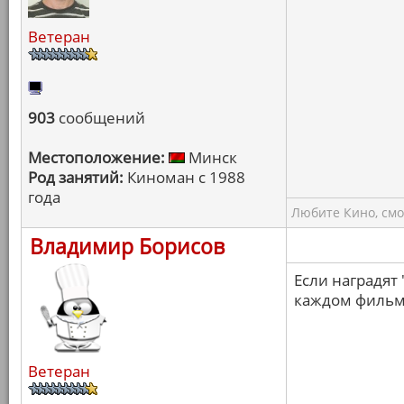
Ветеран
903
сообщений
Местоположение:
Минск
Род занятий:
Киноман с 1988
года
Любите Кино, смо
Владимир Борисов
Если наградят 
каждом фильм
Ветеран