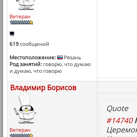
Ветеран
619
сообщений
Местоположение:
Рязань
Род занятий:
говорю, что думаю
и думаю, что говорю
Владимир Борисов
Quote
#14740
Церемон
Ветеран