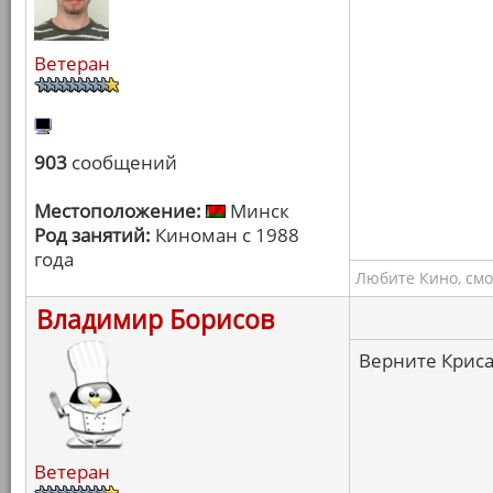
Ветеран
903
сообщений
Местоположение:
Минск
Род занятий:
Киноман с 1988
года
Любите Кино, смо
Владимир Борисов
Верните Криса
Ветеран