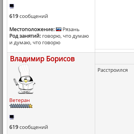
619
сообщений
Местоположение:
Рязань
Род занятий:
говорю, что думаю
и думаю, что говорю
Владимир Борисов
Расстроился
Ветеран
619
сообщений