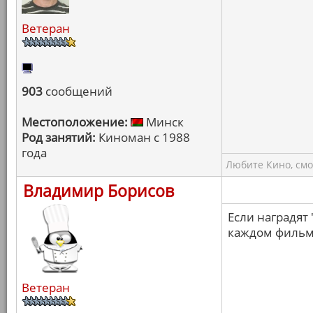
Ветеран
903
сообщений
Местоположение:
Минск
Род занятий:
Киноман с 1988
года
Любите Кино, смо
Владимир Борисов
Если наградят 
каждом фильм
Ветеран