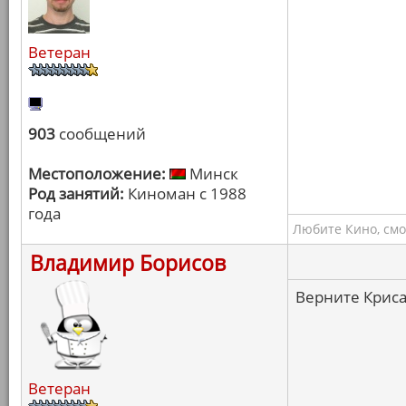
Ветеран
903
сообщений
Местоположение:
Минск
Род занятий:
Киноман с 1988
года
Любите Кино, смо
Владимир Борисов
Верните Криса
Ветеран