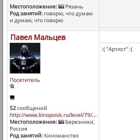
Местоположение:
Рязань
Род занятий:
говорю, что думаю
и думаю, что говорю
Павел Мальцев
:( "Артист" :(
Посетитель
52
сообщений
http://www.kinopoisk.ru/level/79/...
Местоположение:
Березники,
Россия
Род занятий:
Киноманство