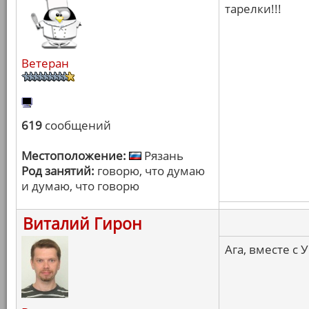
тарелки!!!
Ветеран
619
сообщений
Местоположение:
Рязань
Род занятий:
говорю, что думаю
и думаю, что говорю
Виталий Гирон
Ага, вместе с