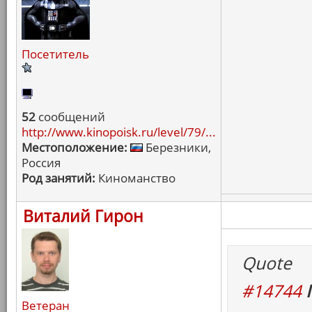
Посетитель
52
сообщений
http://www.kinopoisk.ru/level/79/...
Местоположение:
Березники,
Россия
Род занятий:
Киноманство
Виталий Гирон
Quote
#14744
Ветеран