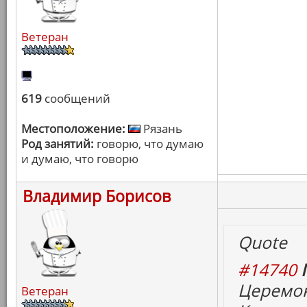
Ветеран
619
сообщений
Местоположение:
Рязань
Род занятий:
говорю, что думаю
и думаю, что говорю
Владимир Борисов
Quote
#14740
Церемон
Ветеран