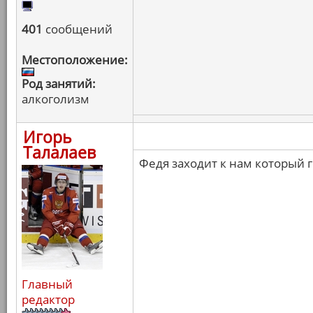
401
сообщений
Местоположение:
Род занятий:
алкоголизм
Игорь
Талалаев
Федя заходит к нам который го
Главный
редактор