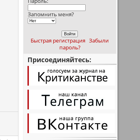
Пароль:
Запомнить меня?
Быстрая регистрация
Забыли
пароль?
Присоединяйтесь: