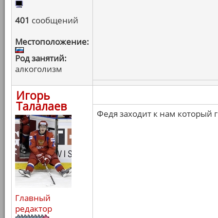
401
сообщений
Местоположение:
Род занятий:
алкоголизм
Игорь
Талалаев
Федя заходит к нам который го
Главный
редактор