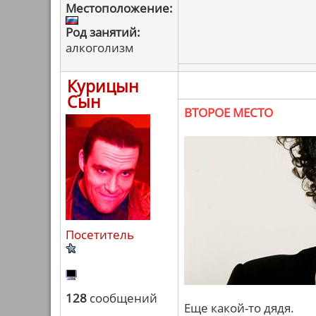
Местоположение:
Род занятий:
алкоголизм
Курицын
Сын
ВТОРОЕ МЕСТО
Посетитель
128
сообщений
Еще какой-то дядя.