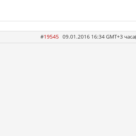
#
19545
09.01.2016 16:34 GMT+3 ча