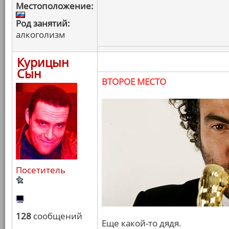
Местоположение:
Род занятий:
алкоголизм
Курицын
Сын
ВТОРОЕ МЕСТО
Посетитель
128
сообщений
Еще какой-то дядя.