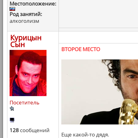
Местоположение:
Род занятий:
алкоголизм
Курицын
Сын
ВТОРОЕ МЕСТО
Посетитель
128
сообщений
Еще какой-то дядя.