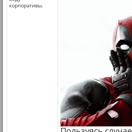
корпоративы.
Пользуясь случае