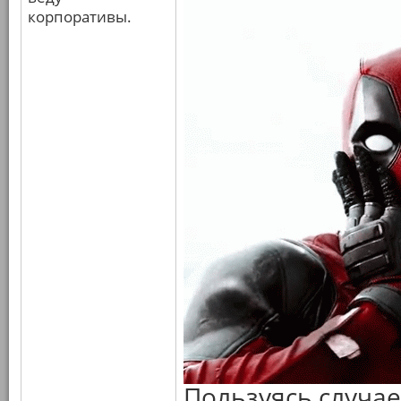
корпоративы.
Пользуясь случае