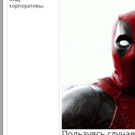
корпоративы.
Пользуясь случае