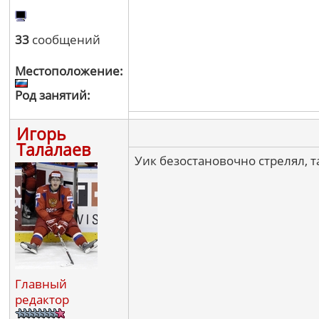
33
сообщений
Местоположение:
Род занятий:
Игорь
Талалаев
Уик безостановочно стрелял, та
Главный
редактор