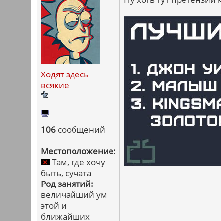
Ходят здесь
всякие
106
сообщений
Местоположение:
Там, где хочу
быть, сучата
Род занятий:
величайший ум
этой и
ближайших