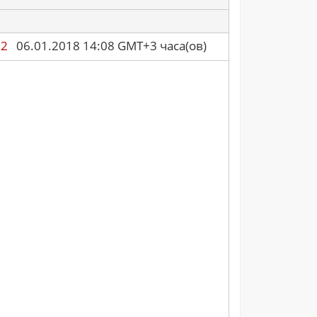
92
06.01.2018 14:08 GMT+3 часа(ов)