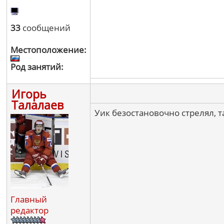
33
сообщений
Местоположение:
Род занятий:
Игорь
Талалаев
Уик безостановочно стрелял, та
Главный
редактор