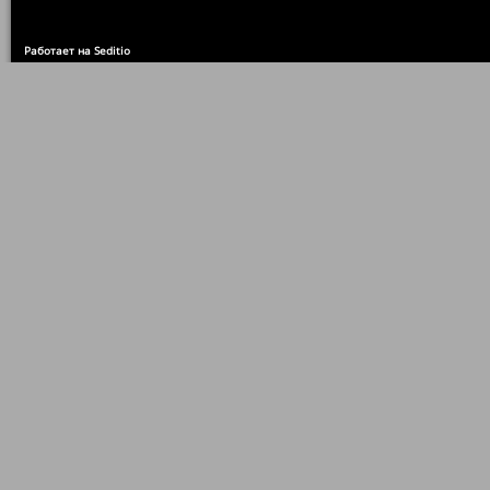
Работает на Seditio