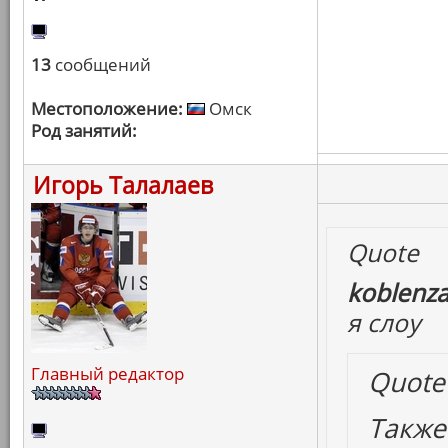
13
сообщений
Местоположение:
Омск
Род занятий:
Игорь Талалаев
Quote
koblenza
я слоу
Главный редактор
Quote
Также