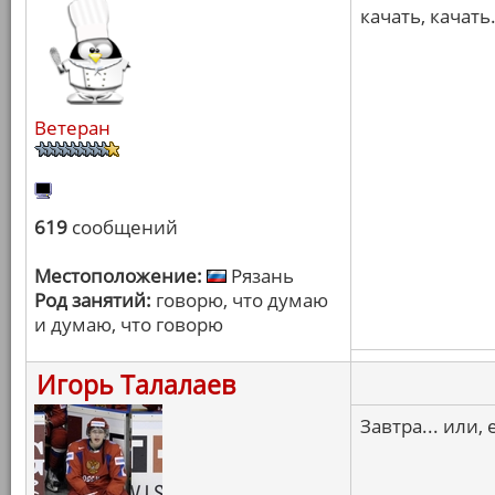
качать, качать
Ветеран
619
сообщений
Местоположение:
Рязань
Род занятий:
говорю, что думаю
и думаю, что говорю
Игорь Талалаев
Завтра... или,