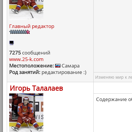
Главный редактор
7275
сообщений
www.25-k.com
Местоположение:
Самара
Род занятий:
редактирование :)
Изменяю мир к ле
Игорь Талалаев
Содержание об