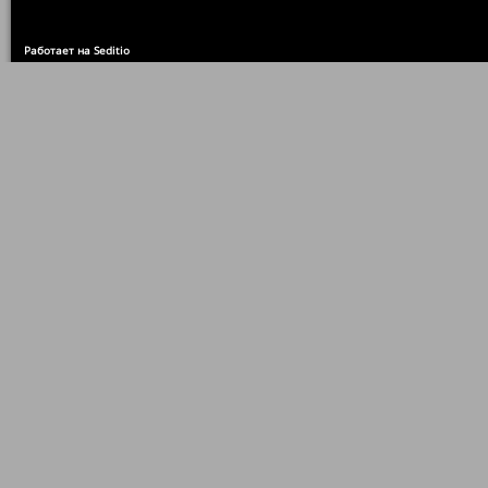
Работает на Seditio