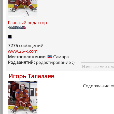
Главный редактор
7275
сообщений
www.25-k.com
Местоположение:
Самара
Род занятий:
редактирование :)
Изменяю мир к ле
Игорь Талалаев
Содержание об