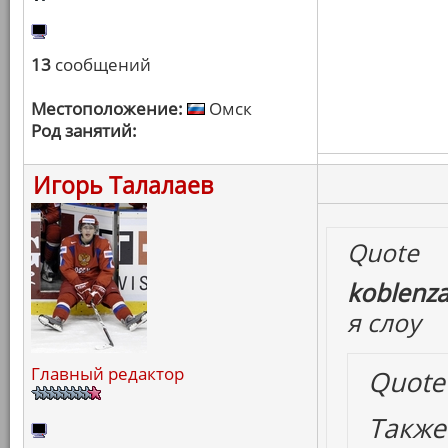
13
сообщений
Местоположение:
Омск
Род занятий:
Игорь Талалаев
Quote
koblenza
я слоу
Главный редактор
Quote
Также