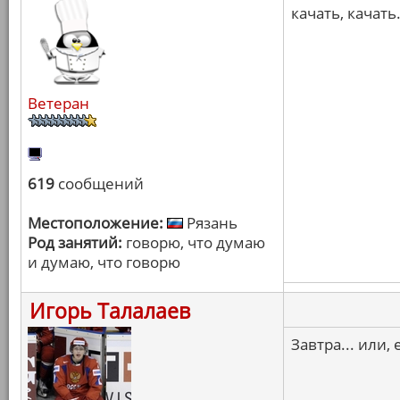
качать, качать
Ветеран
619
сообщений
Местоположение:
Рязань
Род занятий:
говорю, что думаю
и думаю, что говорю
Игорь Талалаев
Завтра... или,