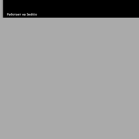
Работает на Seditio