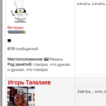
качать, качать
Ветеран
619
сообщений
Местоположение:
Рязань
Род занятий:
говорю, что думаю
и думаю, что говорю
Игорь Талалаев
Завтра... или,