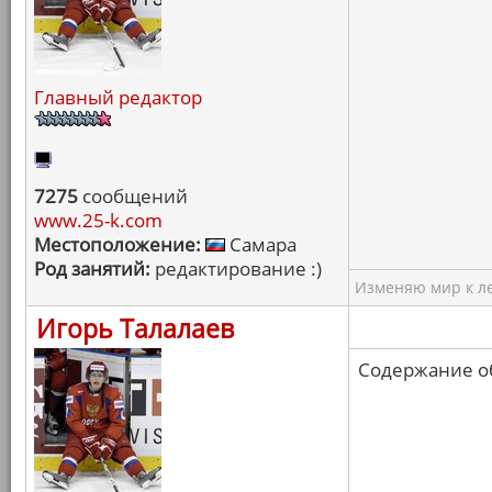
Главный редактор
7275
сообщений
www.25-k.com
Местоположение:
Самара
Род занятий:
редактирование :)
Изменяю мир к ле
Игорь Талалаев
Содержание об