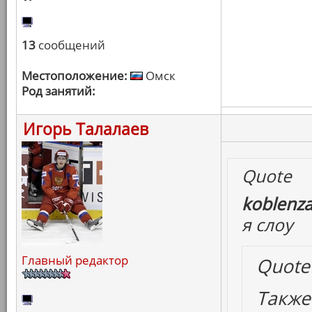
13
сообщений
Местоположение:
Омск
Род занятий:
Игорь Талалаев
Quote
koblenza
я слоу
Главный редактор
Quote
Также