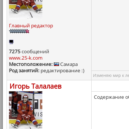
Главный редактор
7275
сообщений
www.25-k.com
Местоположение:
Самара
Род занятий:
редактирование :)
Изменяю мир к ле
Игорь Талалаев
Содержание об