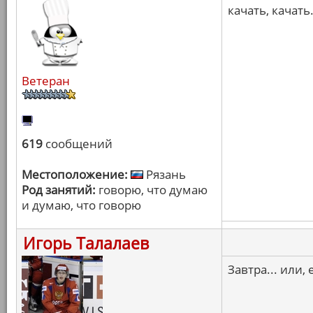
качать, качать
Ветеран
619
сообщений
Местоположение:
Рязань
Род занятий:
говорю, что думаю
и думаю, что говорю
Игорь Талалаев
Завтра... или,