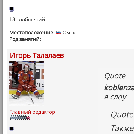
13
сообщений
Местоположение:
Омск
Род занятий:
Игорь Талалаев
Quote
koblenza
я слоу
Главный редактор
Quote
Также