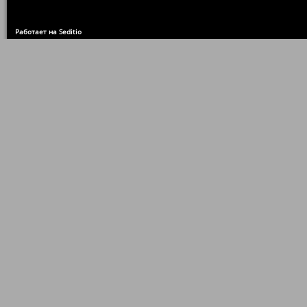
Работает на Seditio