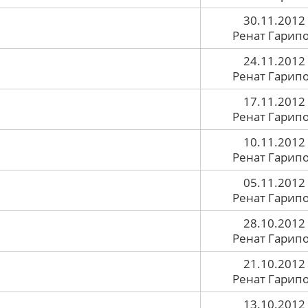
30.11.2012
Ренат Гарип
24.11.2012
Ренат Гарип
17.11.2012
Ренат Гарип
10.11.2012
Ренат Гарип
05.11.2012
Ренат Гарип
28.10.2012
Ренат Гарип
21.10.2012
Ренат Гарип
13.10.2012