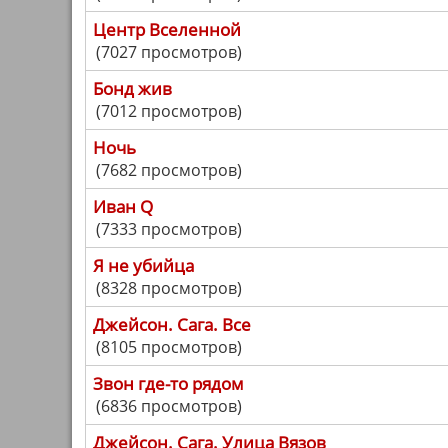
Центр Вселенной
(7027 просмотров)
Бонд жив
(7012 просмотров)
Ночь
(7682 просмотров)
Иван Q
(7333 просмотров)
Я не убийца
(8328 просмотров)
Джейсон. Сага. Все
(8105 просмотров)
Звон где-то рядом
(6836 просмотров)
Джейсон. Сага. Улица Вязов