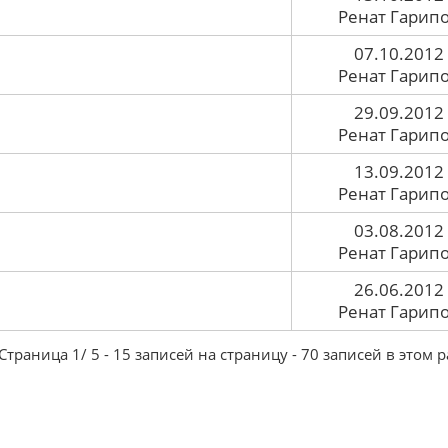
Ренат Гарип
07.10.2012
Ренат Гарип
29.09.2012
Ренат Гарип
13.09.2012
Ренат Гарип
03.08.2012
Ренат Гарип
26.06.2012
Ренат Гарип
траница 1/ 5 - 15 записей на страницу - 70 записей в этом 