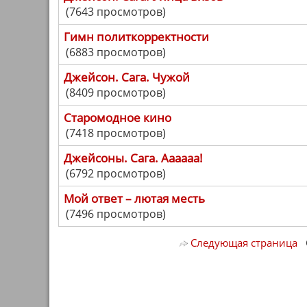
(7643 просмотров)
Гимн политкорректности
(6883 просмотров)
Джейсон. Сага. Чужой
(8409 просмотров)
Старомодное кино
(7418 просмотров)
Джейсоны. Сага. Аааааа!
(6792 просмотров)
Мой ответ – лютая месть
(7496 просмотров)
Следующая страница
С