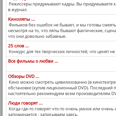
Режиссеры придумывают кадры. Вы придумываете к 
в журнал.
Киноляпы ...
Фильмов без ошибок не бывает, и мы готовы смеят
несмотря на то, что ляпы бывают фактические, сцен
что они довольно забавные.
25 слов ...
Конкурс для тех творческих личностей, что ценят не
Все фильмы о любви ...
Обзоры DVD ...
Кино можно смотреть цивилизованно (в кинотеатре)
обстановке (купив лицензионный DVD). Последний пу
настоятельно рекомендуем всем производителям DV
Люди говорят ...
Когда где-то говорят что-то очень умное или очень
запоминается - записываем здесь.