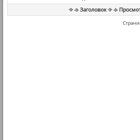
Заголовок
Просмо
Страница