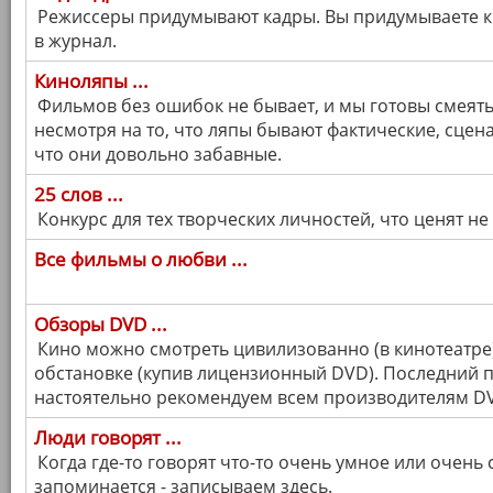
Режиссеры придумывают кадры. Вы придумываете к 
в журнал.
Киноляпы ...
Фильмов без ошибок не бывает, и мы готовы смеят
несмотря на то, что ляпы бывают фактические, сцен
что они довольно забавные.
25 слов ...
Конкурс для тех творческих личностей, что ценят не
Все фильмы о любви ...
Обзоры DVD ...
Кино можно смотреть цивилизованно (в кинотеатре)
обстановке (купив лицензионный DVD). Последний пу
настоятельно рекомендуем всем производителям DV
Люди говорят ...
Когда где-то говорят что-то очень умное или очень
запоминается - записываем здесь.