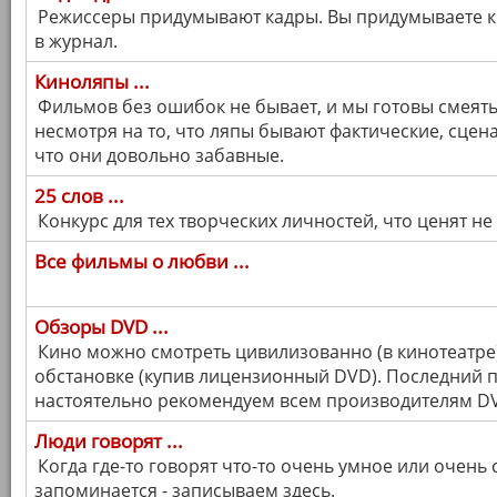
Режиссеры придумывают кадры. Вы придумываете к 
в журнал.
Киноляпы ...
Фильмов без ошибок не бывает, и мы готовы смеят
несмотря на то, что ляпы бывают фактические, сцен
что они довольно забавные.
25 слов ...
Конкурс для тех творческих личностей, что ценят не
Все фильмы о любви ...
Обзоры DVD ...
Кино можно смотреть цивилизованно (в кинотеатре)
обстановке (купив лицензионный DVD). Последний пу
настоятельно рекомендуем всем производителям DV
Люди говорят ...
Когда где-то говорят что-то очень умное или очень
запоминается - записываем здесь.