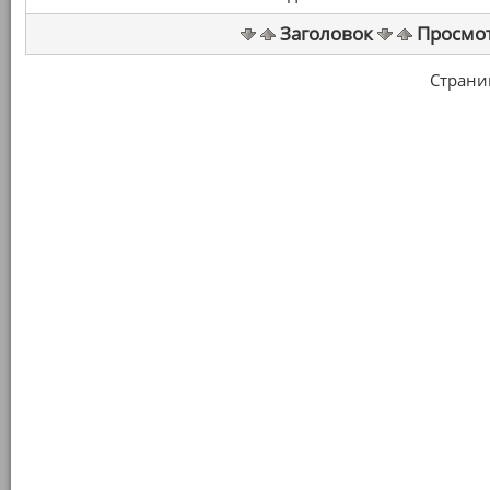
Заголовок
Просмо
Страница