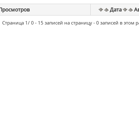
Просмотров
Дата
А
Страница 1/ 0 - 15 записей на страницу - 0 записей в этом 