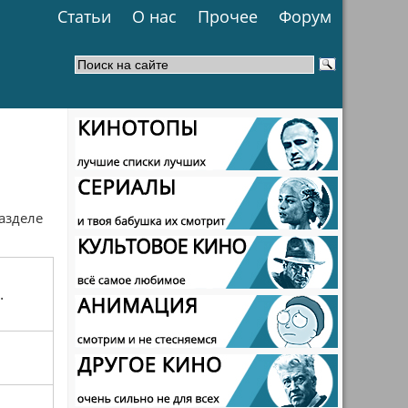
Статьи
О нас
Прочее
Форум
разделе
.