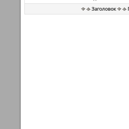
Заголовок