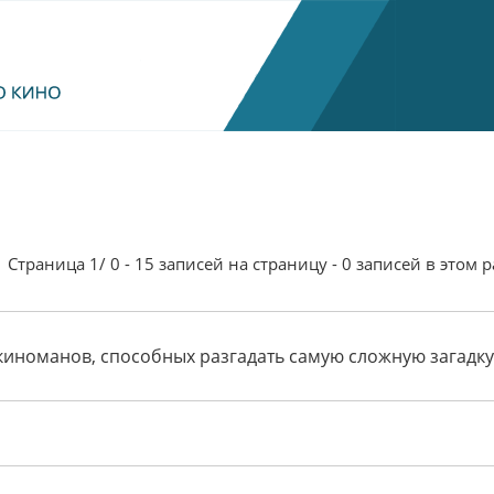
Страница 1/ 0 - 15 записей на страницу - 0 записей в этом 
иноманов, способных разгадать самую сложную загадку