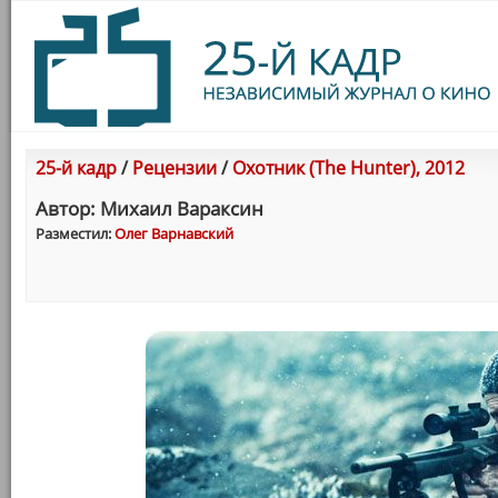
25-й кадр
/
Рецензии
/
Охотник (The Hunter), 2012
Автор: Михаил Вараксин
Разместил:
Олег Варнавский