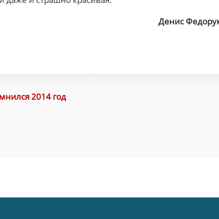
Денис Федору
мнился 2014 год