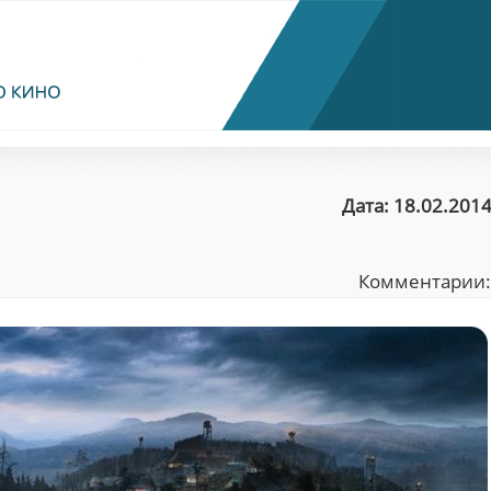
Дата: 18.02.2014
Комментарии