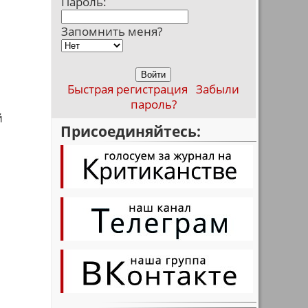
Пароль:
Запомнить меня?
Быстрая регистрация
Забыли
пароль?
й
Присоединяйтесь: