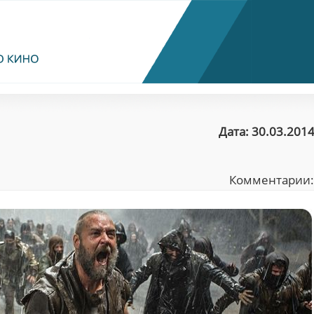
Дата: 30.03.2014
Комментарии