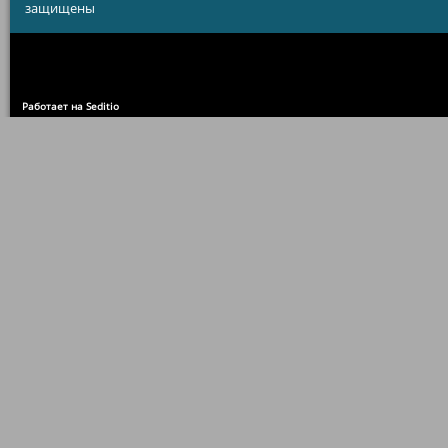
защищены
Работает на Seditio