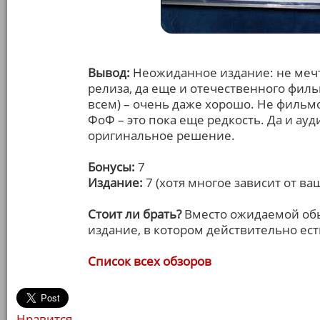
Вывод:
Неожиданное издание: не мечт
релиза, да еще и отечественного филь
всем) – очень даже хорошо. Не фильм
ФоФ – это пока еще редкость. Да и ауд
оригинальное решение.
Бонусы:
7
Издание:
7 (хотя многое зависит от ва
Стоит ли брать?
Вместо ожидаемой обы
издание, в котором действительно ест
Список всех обзоров
Нравится