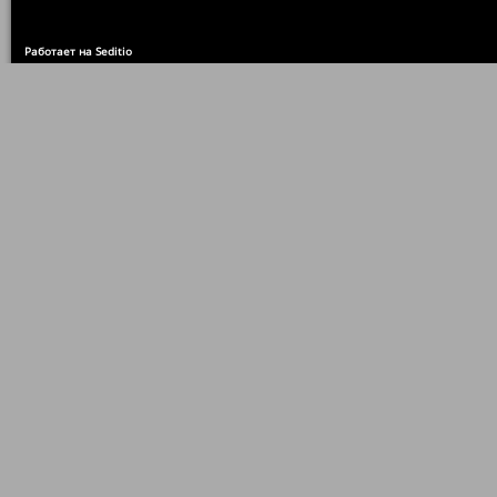
Работает на Seditio