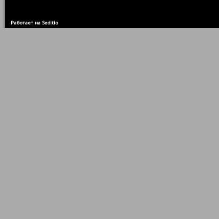
Работает на Seditio