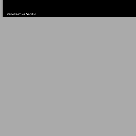
Работает на Seditio