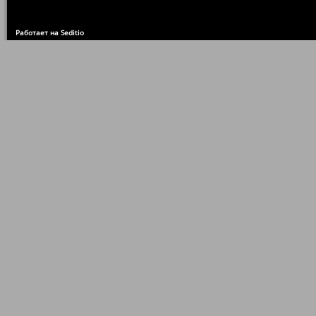
Работает на Seditio