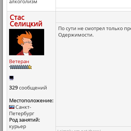
алкоголизм
Стас
Селицкий
По сути не смотрел только пр
Одержимости.
Ветеран
329
сообщений
Местоположение:
Санкт-
Петербург
Род занятий:
курьер