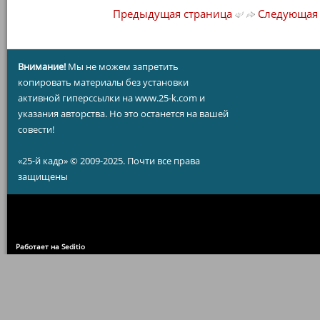
Предыдущая страница
Следующая 
Внимание!
Мы не можем запретить
копировать материалы без установки
активной гиперссылки на www.25-k.com и
указания авторства. Но это останется на вашей
совести!
«25-й кадр» © 2009-2025. Почти все права
защищены
Работает на Seditio