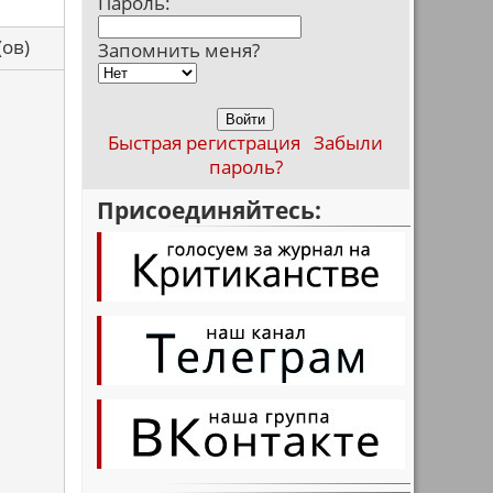
Пароль:
са(ов)
Запомнить меня?
Быстрая регистрация
Забыли
пароль?
Присоединяйтесь: