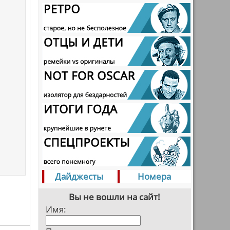
Дайджесты
Номера
Вы не вошли на сайт!
Имя: