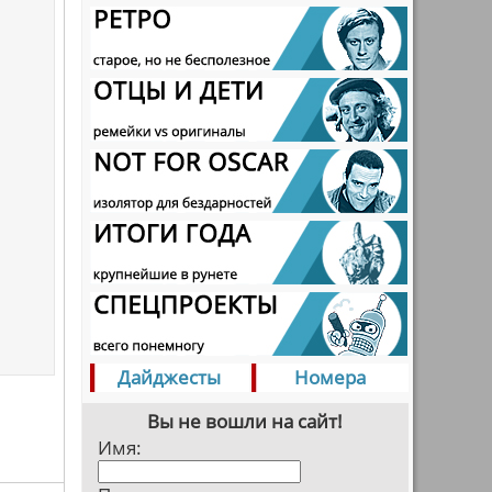
Дайджесты
Номера
Вы не вошли на сайт!
Имя: