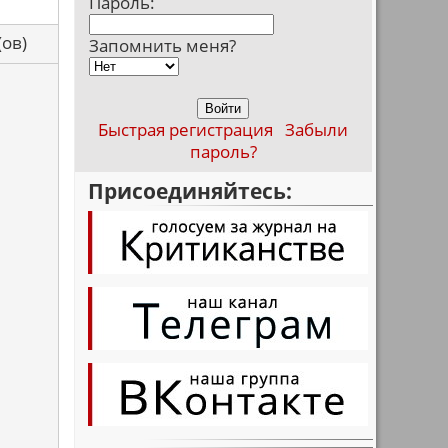
Пароль:
са(ов)
Запомнить меня?
Быстрая регистрация
Забыли
пароль?
Присоединяйтесь: