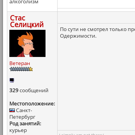
алкоголизм
Стас
Селицкий
По сути не смотрел только пр
Одержимости.
Ветеран
329
сообщений
Местоположение:
Санкт-
Петербург
Род занятий:
курьер