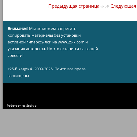
Предыдущая страница
Следующая 
Внимание!
Мы не можем запретить
копировать материалы без установки
активной гиперссылки на www.25-k.com и
указания авторства. Но это останется на вашей
совести!
«25-й кадр» © 2009-2025. Почти все права
защищены
Работает на Seditio