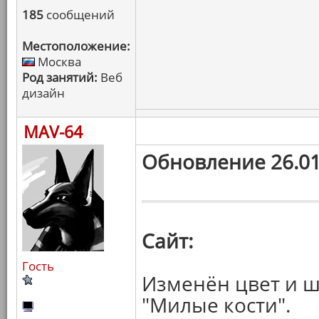
185
сообщений
Местоположение:
Москва
Род занятий:
Веб
дизайн
MAV-64
Обновление 26.01
Сайт:
Гость
Изменён цвет и ш
"Милые кости".