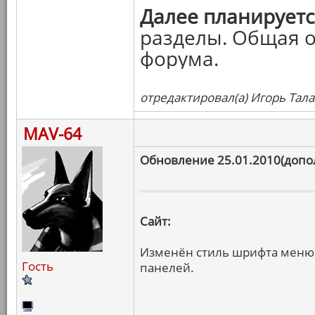
Далее планируетс
разделы. Общая о
форума.
отредактировал(а) Игорь Тала
MAV-64
Обновление 25.01.2010(допо
Сайт:
Изменён стиль шрифта меню.
Гость
панелей.