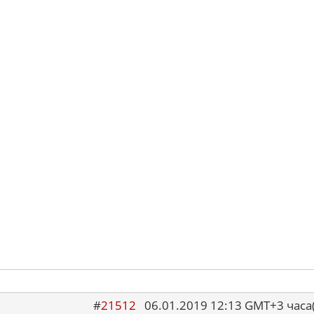
#
21512
06.01.2019 12:13 GMT+3 ча