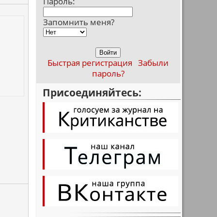
Пароль:
Запомнить меня?
Быстрая регистрация
Забыли
пароль?
Присоединяйтесь: