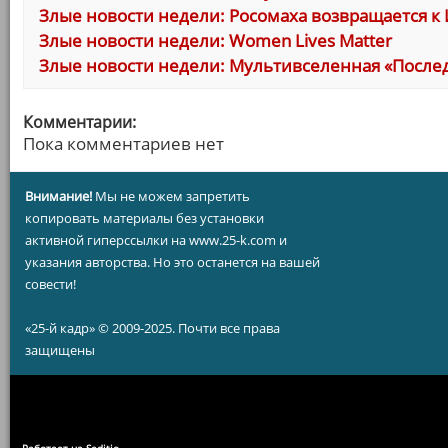
Злые новости недели: Росомаха возвращается к
Злые новости недели: Women Lives Matter
Злые новости недели: Мультивселенная «Послед
Комментарии:
Пока комментариев нет
Внимание!
Мы не можем запретить
копировать материалы без установки
активной гиперссылки на www.25-k.com и
указания авторства. Но это останется на вашей
совести!
«25-й кадр» © 2009-2025. Почти все права
защищены