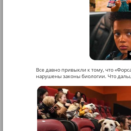
Все давно привыкли к тому, что «Форс
нарушены законы биологии. Что даль