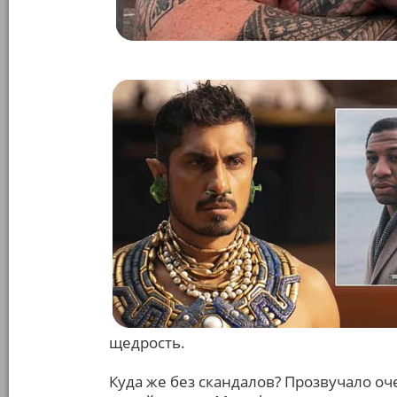
щедрость.
Куда же без скандалов? Прозвучало о