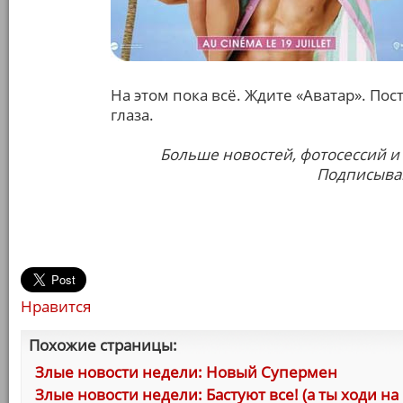
На этом пока всё. Ждите «Аватар». По
глаза.
Больше новостей, фотосессий и
Подписывай
Нравится
Похожие страницы:
Злые новости недели: Новый Супермен
Злые новости недели: Бастуют все! (а ты ходи на