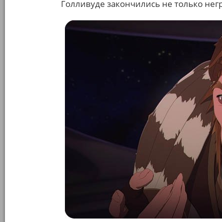
Голливуде закончились не только нег