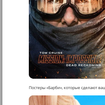
Постеры «Барби», которые сделают ва