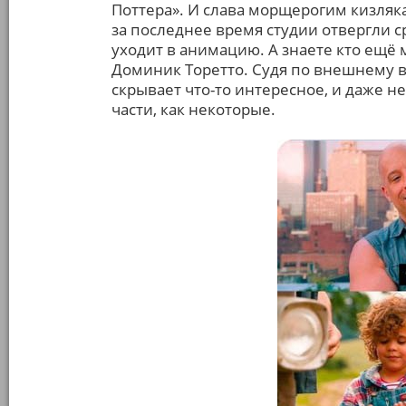
Поттера». И слава морщерогим кизляка
за последнее время студии отвергли с
уходит в анимацию. А знаете кто ещё 
Доминик Торетто. Судя по внешнему в
скрывает что-то интересное, и даже н
части, как некоторые.