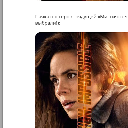
Пачка постеров грядущей «Миссия: не
выбрали!):