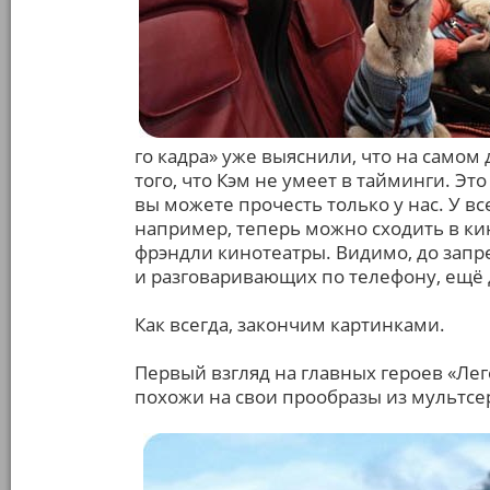
го кадра» уже выяснили, что на самом
того, что Кэм не умеет в тайминги. Э
вы можете прочесть только у нас. У вс
например, теперь можно сходить в ки
фрэндли кинотеатры. Видимо, до зап
и разговаривающих по телефону, ещё д
Как всегда, закончим картинками.
Первый взгляд на главных героев «Леге
похожи на свои прообразы из мультсе