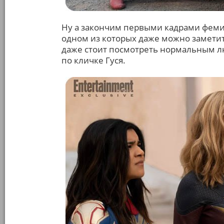
Ну а закончим первыми кадрами феми
одном из которых даже можно заметит
даже стоит посмотреть нормальным лю
по кличке Гуся.