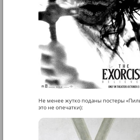
Не менее жутко поданы постеры «Пил
это не опечатки):