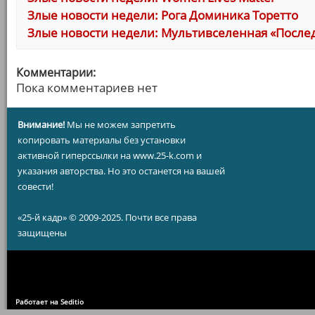
Злые новости недели: Рога Доминика Торетто
Злые новости недели: Мультивселенная «Послед
Комментарии:
Пока комментариев нет
Внимание!
Мы не можем запретить
копировать материалы без установки
активной гиперссылки на www.25-k.com и
указания авторства. Но это останется на вашей
совести!
«25-й кадр» © 2009-2025. Почти все права
защищены
Работает на Seditio